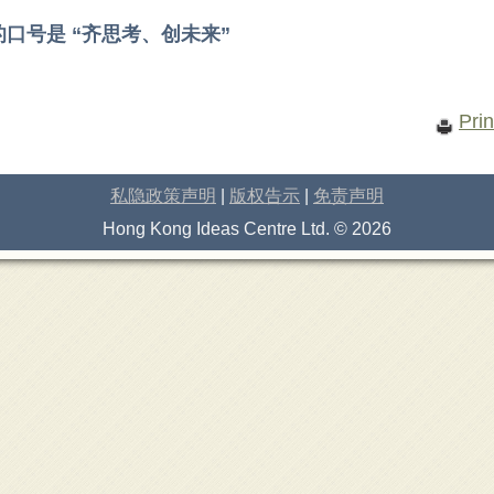
口号是 “齐思考、创未来”
Prin
私隐政策声明
|
版权告示
|
免责声明
Hong Kong Ideas Centre Ltd. ©
2026