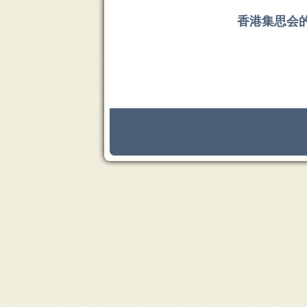
香港集思会的